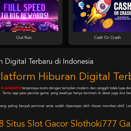
Out Run
Cash Or Crash
Digital Terbaru di Indonesia
tform Hiburan Digital Terb
e
Kudetabet98
terpercaya resmi dengan tampilan modern dan canggih tidak lupa den
entu saja para pecinta game yang awalnya hanya bermain di darat juga ikut ber
yang paling banyak peminat serta sudah dipercayai oleh ribuan member aktif. Lan
 Situs Slot Gacor Slothoki777 