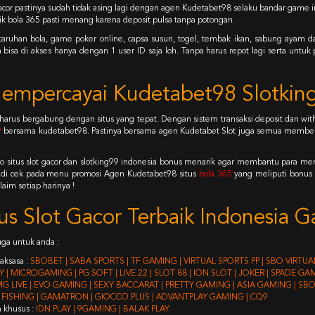
gacor pastinya sudah tidak asing lagi dengan agen Kudetabet98 selaku bandar game in
ik bola 365 pasti menang karena deposit pulsa tanpa potongan.
e, taruhan bola, game poker online, capsa susun, togel, tembak ikan, sabung ayam 
isa di akses hanya dengan 1 user ID saja loh. Tanpa harus repot lagi serta unt
empercayai Kudetabet98 Slotking
 harus bergabung dengan situs yang tepat. Dengan sistem transaksi deposit dan 
9
bersama kudetabet98. Pastinya bersama agen Kudetabet Slot juga semua member 
o situs slot gacor dan slotking99 indonesia bonus menarik agar membantu para
 di cek pada menu promosi Agen Kudetabet98 situs
bola 365
yang meliputi bonus
aim setiap harinya !
tus Slot Gacor Terbaik Indonesia
juga untuk anda :
aksasa :
SBOBET | SABA SPORTS | TF GAMING | VIRTUAL SPORTS PP | SBO VIRTU
 | MICROGAMING | PG SOFT | LIVE 22 | SLOT 88 | ION SLOT | JOKER | SPADE G
MG LIVE | EVO GAMING | SEXY BACCARAT | PRETTY GAMING | ASIA GAMING | S
FISHING | GAMATRON | GIOCCO PLUS | ADVANTPLAY GAMING | CQ9
 khusus :
IDN PLAY | 9GAMING | BALAK PLAY