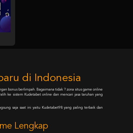
aru di Indonesia
gan bonus berlimpah. Bagaimana tidak ? zona situs game online
alih ke sistem Kudetabet online dan mencari jasa taruhan yang
gsung saja saat ini yaitu Kudetabet98 yang paling terbaik dan
Game Lengkap