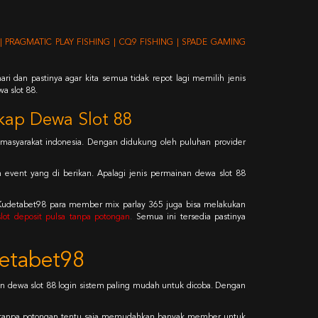
| PRAGMATIC PLAY FISHING | CQ9 FISHING | SPADE GAMING
ri dan pastinya agar kita semua tidak repot lagi memilih jenis
a slot 88.
kap Dewa Slot 88
masyarakat indonesia. Dengan didukung oleh puluhan provider
n event yang di berikan. Apalagi jenis permainan dewa slot 88
 Kudetabet98 para member mix parlay 365 juga bisa melakukan
 slot deposit pulsa tanpa potongan
.
Semua ini tersedia pastinya
detabet98
 dewa slot 88 login sistem paling mudah untuk dicoba. Dengan
a tanpa potongan tentu saja memudahkan banyak member untuk