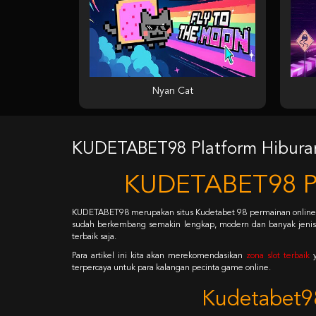
Nyan Cat
KUDETABET98 Platform Hiburan 
KUDETABET98 Pla
KUDETABET98 merupakan situs Kudetabet 98 permainan onlin
sudah berkembang semakin lengkap, modern dan banyak jenis. T
terbaik saja.
Para artikel ini kita akan merekomendasikan
zona slot terbaik
terpercaya untuk para kalangan pecinta game online.
Kudetabet98