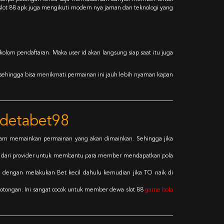
 slot 88 apk juga mengikuti modern nya jaman dan teknologi yang
olom pendaftaran. Maka user id akan langsung siap saat itu juga
 sehingga bisa menikmati permainan ini jauh lebih nyaman kapan
udetabet98
alam memainkan permainan yang akan dimainkan. Sehingga jika
g dari provider untuk membantu para member mendapatkan pola
h dengan melakukan Bet kecil dahulu kemudian jika TO naik di
otongan. Ini sangat cocok untuk member dewa slot 88
game bola