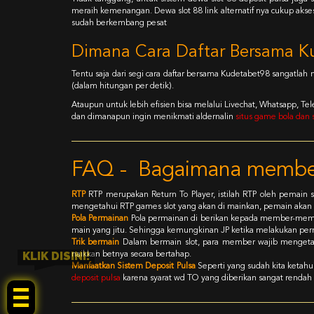
meraih kemenangan. Dewa slot 88 link alternatif nya cukup akse
sudah berkembang pesat
Dimana Cara Daftar Bersama K
Tentu saja dari segi cara daftar bersama Kudetabet98 sangatlah
(dalam hitungan per detik).
Ataupun untuk lebih efisien bisa melalui Livechat, Whatsapp, 
dan dimanapun ingin menikmati aldernalin
situs game bola dan s
FAQ - Bagaimana member
RTP
RTP merupakan Return To Player, istilah RTP oleh pemai
mengetahui RTP games slot yang akan di mainkan, pemain akan
Pola Permainan
Pola permainan di berikan kepada member-mem
main yang jitu. Sehingga kemungkinan JP ketika melakukan perm
Trik bermain
Dalam bermain slot, para member wajib mengetah
KLIK DISINI!
naikkan betnya secara bertahap.
Manfaatkan Sistem Deposit Pulsa
Seperti yang sudah kita ketah
deposit pulsa
karena syarat wd TO yang diberikan sangat rendah 