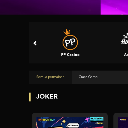
PP Casino
A
Semua permainan
Crash Game
JOKER