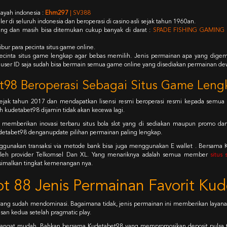
ayah indonesia :
Ehm297
| SV388
 di seluruh indonesia dan beroperasi di casino asli sejak tahun 1960an.
ng dan masih bisa ditemukan cukup banyak di darat :
SPADE FISHING GAMING 
bur para pecinta situs game online.
a pecinta situs game lengkap agar bebas memilih. Jenis permainan apa yang digema
 user ID saja sudah bisa bermain semua game online yang disediakan permainan dew
98 Beroperasi Sebagai Situs Game Leng
ejak tahun 2017 dan mendapatkan lisensi resmi beroperasi resmi kepada semua 
 kudetabet98 dijamin tidak akan kecewa lagi.
k memberikan inovasi terbaru situs bola slot yang di sediakan maupun promo da
detabet98 denganupdate pilihan permainan paling lengkap.
ggunakan transaksi via metode bank bisa juga menggunakan E wallet . Bersama
g oleh provider Telkomsel Dan XL. Yang menariknya adalah semua member
situs
simalkan tingkat kemenangan nya.
t 88 Jenis Permainan Favorit Ku
g sudah mendominasi. Bagaimana tidak, jenis permainan ini memberikan layanan
san kedua setelah pragmatic play.
uga sangat mudah. Bahkan bersama Kudetabet98 yang mempromosikan deposit puls