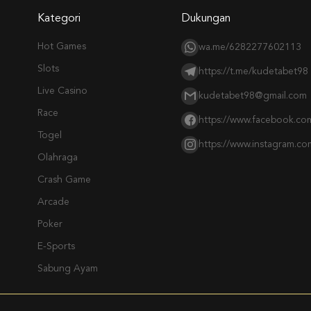
Kategori
Dukungan
Hot Games
wa.me/6282277602113
Slots
https://t.me/kudetabet98
Live Casino
kudetabet98@gmail.com
Race
https://www.facebook.co
Togel
https://www.instagram.c
Olahraga
Crash Game
Arcade
Poker
E-Sports
Sabung Ayam